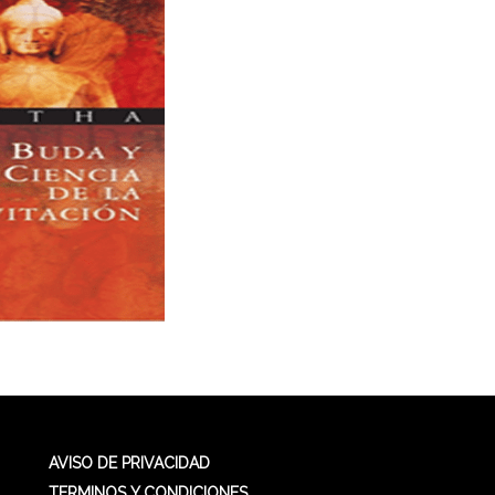
AVISO DE PRIVACIDAD
TERMINOS Y CONDICIONES