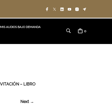
MIS AUDIOS BAJO DEMANDA
0
VITACIÓN – LIBRO
Next →