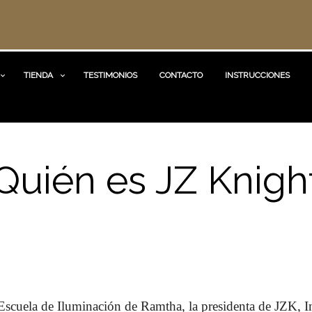
TIENDA
TESTIMONIOS
CONTACTO
INSTRUCCIONES
Quién es JZ Knigh
 Escuela de Iluminación de Ramtha, la presidenta de JZK, I