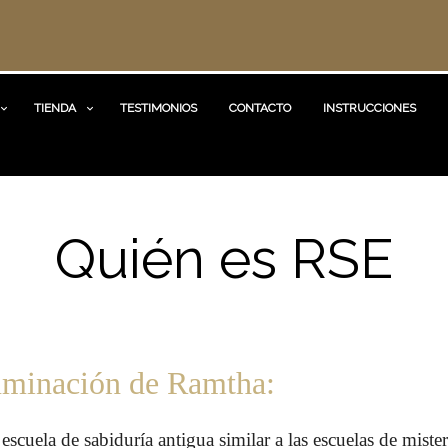
TIENDA
TESTIMONIOS
CONTACTO
INSTRUCCIONES
Quién es RSE
luminación de Ramtha:
cuela de sabiduría antigua similar a las escuelas de mister