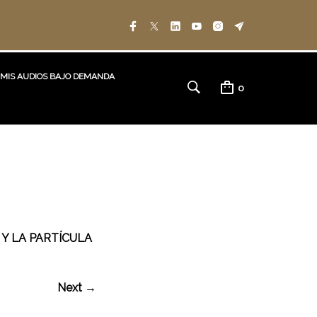
MIS AUDIOS BAJO DEMANDA
0
 Y LA PARTÍCULA
Next →