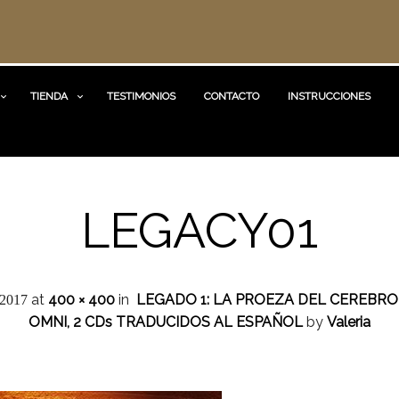
TIENDA
TESTIMONIOS
CONTACTO
INSTRUCCIONES
LEGACY01
at
400 × 400
in
LEGADO 1: LA PROEZA DEL CEREBRO
 2017
OMNI, 2 CDs TRADUCIDOS AL ESPAÑOL
by
Valeria