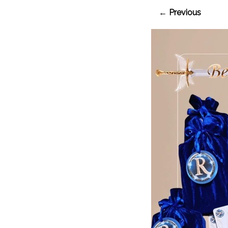
← Previous