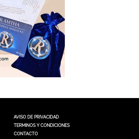
AVISO DE PRIVACIDAD
TERMINOS Y CONDICIONES
CONTACTO