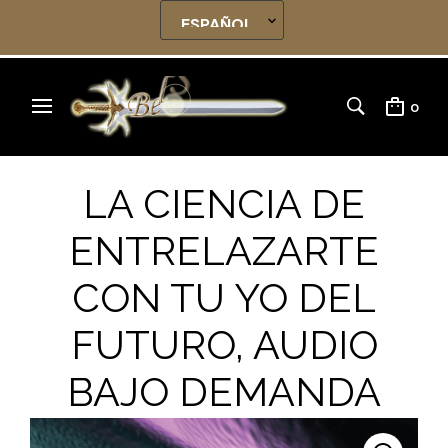
0
LA CIENCIA DE
ENTRELAZARTE
CON TU YO DEL
FUTURO, AUDIO
BAJO DEMANDA