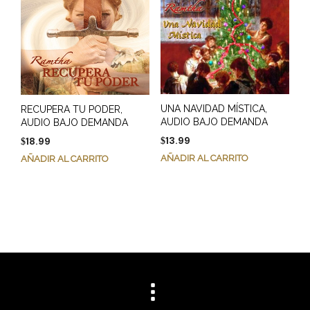
UNA NAVIDAD MÍSTICA,
RECUPERA TU PODER,
AUDIO BAJO DEMANDA
AUDIO BAJO DEMANDA
13.99
18.99
$
$
AÑADIR AL CARRITO
AÑADIR AL CARRITO