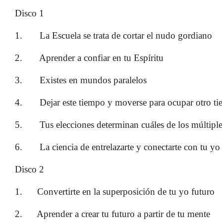
Disco 1
1.
La Escuela se trata de cortar el nudo gordiano
2.
Aprender a confiar en tu Espíritu
3.
Existes en mundos paralelos
4.
Dejar este tiempo y moverse para ocupar otro t
5.
Tus elecciones determinan cuáles de los múltipl
6.
La ciencia de entrelazarte y conectarte con tu yo
Disco 2
1.
Convertirte en la superposición de tu yo futuro
2.
Aprender a crear tu futuro a partir de tu mente