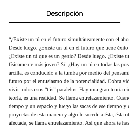
Descripción
“¿Existe un tú en el futuro simultáneamente con el ah
Desde luego. ¿Existe un tú en el futuro que tiene éxit
¿Existe un tú que es un genio? Desde luego. ¿Existe un
físicamente más joven? Sí. ¿Hay un tú en todas las po
arcilla, es conducido a la tumba por medio del pensam
futuro por el entusiasmo de la potencialidad. Cobra vi
vivir todos esos “tús” paralelos. Hay una gran teoría ci
teoría, es una realidad. Se llama entrelazamiento. Cua
tiempo y un espacio y luego las sacas de ese tiempo y e
proyectas de esta manera y algo le sucede a ésta, ésta 
afectada, se llama entrelazamiento. Así que ahora te ha