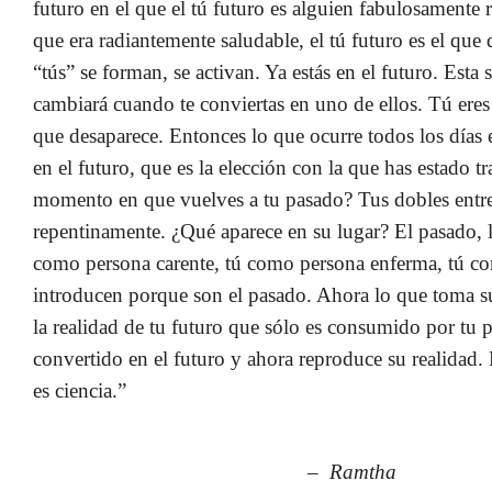
futuro en el que el tú futuro es alguien fabulosamente ri
que era radiantemente saludable, el tú futuro es el que
“tús” se forman, se activan. Ya estás en el futuro. Esta
cambiará cuando te conviertas en uno de ellos. Tú eres 
que desaparece. Entonces lo que ocurre todos los días 
en el futuro, que es la elección con la que has estado t
momento en que vuelves a tu pasado? Tus dobles entr
repentinamente. ¿Qué aparece en su lugar? El pasado, l
como persona carente, tú como persona enferma, tú co
introducen porque son el pasado. Ahora lo que toma su
la realidad de tu futuro que sólo es consumido por tu 
convertido en el futuro y ahora reproduce su realidad. E
es ciencia.”
– Ramtha