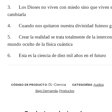
3.
Los Dioses no viven con miedo sino que viven en
cambiarla
4.
Cuando nos quitaron nuestra divinidad fuimos g
5.
Crear la realidad se trata totalmente de la interc
mundo oculto de la física cuántica
6.
Esta es la ciencia de diez mil años en el futuro
DL-Ciencia
CÓDIGO DE PRODUCTO:
CATEGORÍAS:
Audios
Bajo Demanda
,
Productos