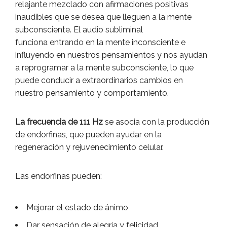
relajante mezclado con afirmaciones positivas
inaudibles que se desea que lleguen a la mente
subconsciente. El audio subliminal
funciona entrando en la mente inconsciente e
influyendo en nuestros pensamientos y nos ayudan
a reprogramar a la mente subconsciente, lo que
puede conducir a extraordinarios cambios en
nuestro pensamiento y comportamiento.
La frecuencia de 111 Hz
se asocia con la producción
de endorfinas, que pueden ayudar en la
regeneración y rejuvenecimiento celular.
Las endorfinas pueden:
Mejorar el estado de ánimo
Dar sensación de alegría y felicidad