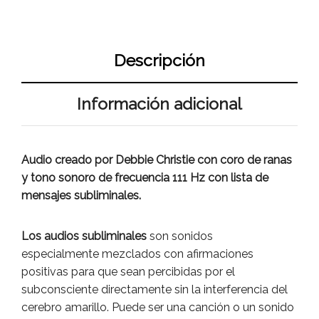
Descripción
Información adicional
Audio creado por Debbie Christie con coro de ranas
y tono sonoro de frecuencia 111 Hz con lista de
mensajes subliminales.
Los audios subliminales
son sonidos
especialmente mezclados con afirmaciones
positivas para que sean percibidas por el
subconsciente directamente sin la interferencia del
cerebro amarillo. Puede ser una canción o un sonido