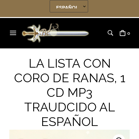
0
LA LISTA CON
CORO DE RANAS, 1
CD MP3
TRAUDCIDO AL
ESPAÑOL