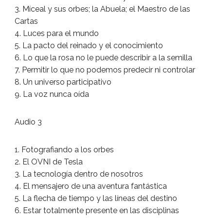
3. Míceal y sus orbes; la Abuela; el Maestro de las
Cartas
4. Luces para el mundo
5. La pacto del reinado y el conocimiento
6. Lo que la rosa no le puede describir a la semilla
7. Permitir lo que no podemos predecir ni controlar
8. Un universo participativo
9. La voz nunca oída
Audio 3
1. Fotografiando a los orbes
2. El OVNI de Tesla
3. La tecnología dentro de nosotros
4. El mensajero de una aventura fantástica
5. La flecha de tiempo y las líneas del destino
6. Estar totalmente presente en las disciplinas