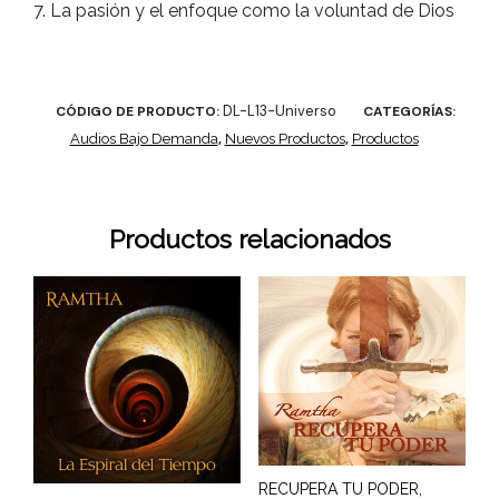
7. La pasión y el enfoque como la voluntad de Dios
DL-L13-Universo
CÓDIGO DE PRODUCTO:
CATEGORÍAS:
Audios Bajo Demanda
,
Nuevos Productos
,
Productos
Productos relacionados
RECUPERA TU PODER,