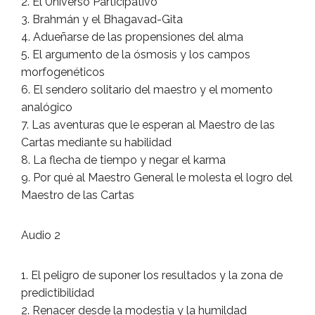
2. El Universo Participativo
3. Brahmán y el Bhagavad-Gita
4. Adueñarse de las propensiones del alma
5. El argumento de la ósmosis y los campos
morfogenéticos
6. El sendero solitario del maestro y el momento
analógico
7. Las aventuras que le esperan al Maestro de las
Cartas mediante su habilidad
8. La flecha de tiempo y negar el karma
9. Por qué al Maestro General le molesta el logro del
Maestro de las Cartas
Audio 2
1. El peligro de suponer los resultados y la zona de
predictibilidad
2. Renacer desde la modestia y la humildad