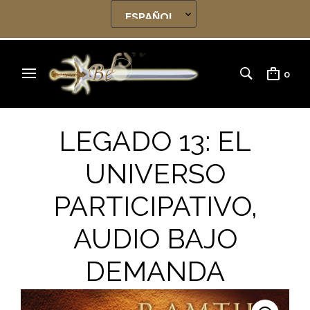
0
LEGADO 13: EL
UNIVERSO
PARTICIPATIVO,
AUDIO BAJO
DEMANDA