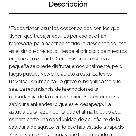
Descripción
“Todos tienen asuntos desconocidos con los que
tienen que trabajar aquí. Es por eso que han
regresado, para hacer conocido lo desconocido, ese
es el simple precepto. Desde el principio de nuestros
orígenes en el Punto Cero, hasta la cosa más
pequeña se puede disfrutar emocionalmente, pero
luego puedes volverte adicto a esta. La ley es
universal, sin importar lo grave o insignificante que
sea. La redundancia de la emoción es la
redundancia de la reencarnación. Y al entender su
sabiduría entiendes lo que es el desapego. La
astucia de la razón por la que el alma te puso aquí
es para darte una oportunidad de adueñarte de la
sabiduría de aquello en lo que has estado atrapado.
Y esas son redes antiguas que han atrapado a