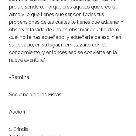
propio sendero. Porque eres aquello que creó tu
alma y lo que tienes que ser, con todas tus
propensiones de las cuales te tienes que adueñar. Y
observar la vida de uno es observar aquello de lo
cual no te has adueñado, y adueñarte de eso. Y en
su espacio, en su lugar, reemplazarlo con el
conocimiento, y entonces eso se convierte en la
nueva aventura.”
-Ramtha
Secuencia de las Pistas:
Audio 1
1. Brindis