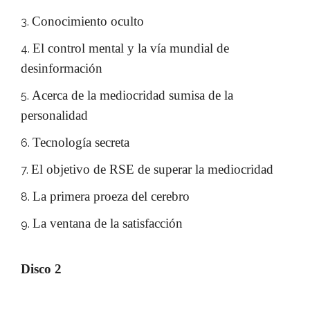
Conocimiento oculto
El control mental y la vía mundial de
desinformación
Acerca de la mediocridad sumisa de la
personalidad
Tecnología secreta
El objetivo de RSE de superar la mediocridad
La primera proeza del cerebro
La ventana de la satisfacción
Disco 2