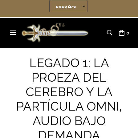
0
LEGADO 1: LA
PROEZA DEL
CEREBRO Y LA
PARTÍCULA OMNI,
AUDIO BAJO
DEMANDA