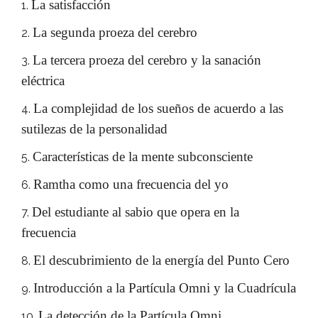
La satisfacción
La segunda proeza del cerebro
La tercera proeza del cerebro y la sanación
eléctrica
La complejidad de los sueños de acuerdo a las
sutilezas de la personalidad
Características de la mente subconsciente
Ramtha como una frecuencia del yo
Del estudiante al sabio que opera en la
frecuencia
El descubrimiento de la energía del Punto Cero
Introducción a la Partícula Omni y la Cuadrícula
La detección de la Partícula Omni