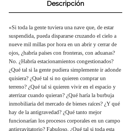
Descripción
«Si toda la gente tuviera una nave que, de estar
suspendida, pueda dispararse cruzando el cielo a
nueve mil millas por hora en un abrir y cerrar de
ojos, ¿habría países con fronteras, con aduanas?
No. ¿Habría estacionamientos congestionados?
¿Qué tal si la gente pudiera simplemente ir adonde
quisiera? ¿Qué tal si no quieren comprar un
terreno? ¿Qué tal si quieren vivir en el espacio y
aterrizar cuando quieran? ¿Qué haría la burbuja
inmobiliaria del mercado de bienes raíces? ¿Y qué
hay de la antigravedad? ¿Qué tanto mejor
funcionarían los procesos corporales en un campo
antigravitatorio? Fabuloso. ¿Qué tal si toda esta