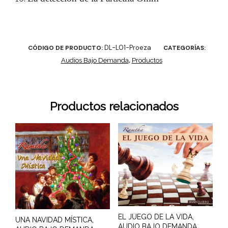
DL-L01-Proeza
CÓDIGO DE PRODUCTO:
CATEGORÍAS:
Audios Bajo Demanda
,
Productos
Productos relacionados
EL JUEGO DE LA VIDA,
UNA NAVIDAD MÍSTICA,
AUDIO BAJO DEMANDA