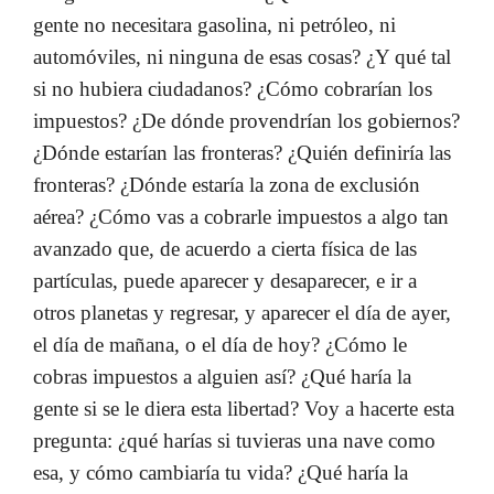
gente no necesitara gasolina, ni petróleo, ni
automóviles, ni ninguna de esas cosas? ¿Y qué tal
si no hubiera ciudadanos? ¿Cómo cobrarían los
impuestos? ¿De dónde provendrían los gobiernos?
¿Dónde estarían las fronteras? ¿Quién definiría las
fronteras? ¿Dónde estaría la zona de exclusión
aérea? ¿Cómo vas a cobrarle impuestos a algo tan
avanzado que, de acuerdo a cierta física de las
partículas, puede aparecer y desaparecer, e ir a
otros planetas y regresar, y aparecer el día de ayer,
el día de mañana, o el día de hoy? ¿Cómo le
cobras impuestos a alguien así? ¿Qué haría la
gente si se le diera esta libertad? Voy a hacerte esta
pregunta: ¿qué harías si tuvieras una nave como
esa, y cómo cambiaría tu vida? ¿Qué haría la