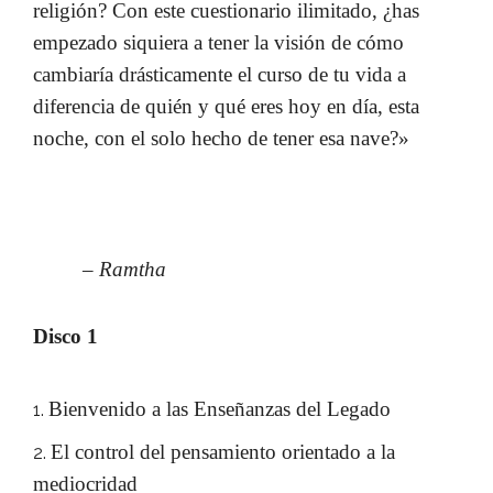
religión? Con este cuestionario ilimitado, ¿has
empezado siquiera a tener la visión de cómo
cambiaría drásticamente el curso de tu vida a
diferencia de quién y qué eres hoy en día, esta
noche, con el solo hecho de tener esa nave?»
– Ramtha
Disco 1
Bienvenido a las Enseñanzas del Legado
El control del pensamiento orientado a la
mediocridad