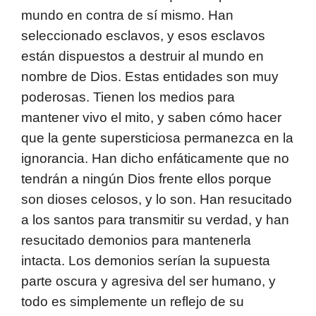
mundo en contra de sí mismo. Han
seleccionado esclavos, y esos esclavos
están dispuestos a destruir al mundo en
nombre de Dios. Estas entidades son muy
poderosas. Tienen los medios para
mantener vivo el mito, y saben cómo hacer
que la gente supersticiosa permanezca en la
ignorancia. Han dicho enfáticamente que no
tendrán a ningún Dios frente ellos porque
son dioses celosos, y lo son. Han resucitado
a los santos para transmitir su verdad, y han
resucitado demonios para mantenerla
intacta. Los demonios serían la supuesta
parte oscura y agresiva del ser humano, y
todo es simplemente un reflejo de su