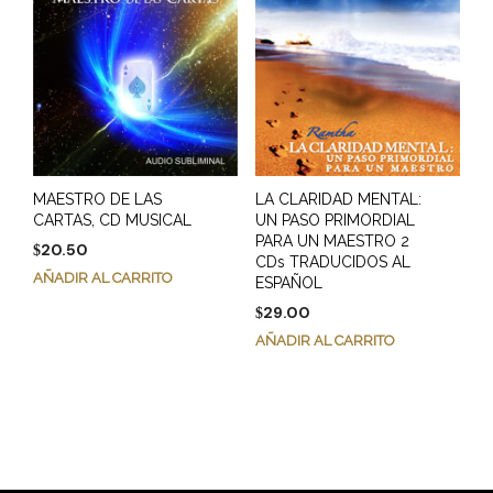
MAESTRO DE LAS
LA CLARIDAD MENTAL:
CARTAS, CD MUSICAL
UN PASO PRIMORDIAL
PARA UN MAESTRO 2
20.50
$
CDs TRADUCIDOS AL
AÑADIR AL CARRITO
ESPAÑOL
29.00
$
AÑADIR AL CARRITO