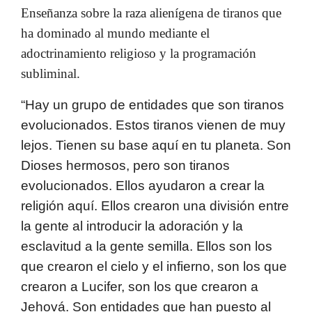
Enseñanza sobre la raza alienígena de tiranos que
ha dominado al mundo mediante el
adoctrinamiento religioso y la programación
subliminal.
“Hay un grupo de entidades que son tiranos
evolucionados. Estos tiranos vienen de muy
lejos. Tienen su base aquí en tu planeta. Son
Dioses hermosos, pero son tiranos
evolucionados. Ellos ayudaron a crear la
religión aquí. Ellos crearon una división entre
la gente al introducir la adoración y la
esclavitud a la gente semilla. Ellos son los
que crearon el cielo y el infierno, son los que
crearon a Lucifer, son los que crearon a
Jehová. Son entidades que han puesto al