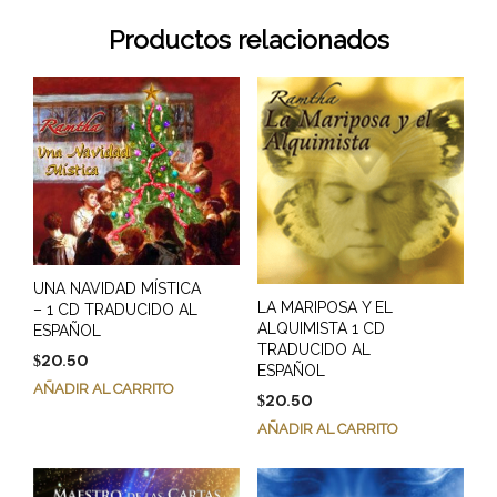
Productos relacionados
UNA NAVIDAD MÍSTICA
LA MARIPOSA Y EL
– 1 CD TRADUCIDO AL
ALQUIMISTA 1 CD
ESPAÑOL
TRADUCIDO AL
20.50
$
ESPAÑOL
AÑADIR AL CARRITO
20.50
$
AÑADIR AL CARRITO