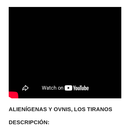
ALIENÍGENAS Y OVNIS, LOS TIRANOS
DESCRIPCIÓN: