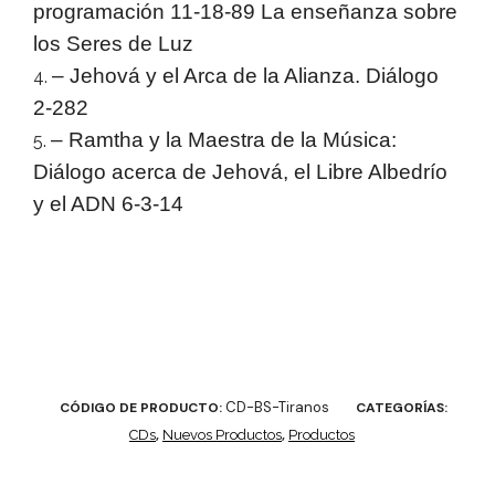
programación 11-18-89 La enseñanza sobre
los Seres de Luz
– Jehová y el Arca de la Alianza. Diálogo
2-282
– Ramtha y la Maestra de la Música:
Diálogo acerca de Jehová, el Libre Albedrío
y el ADN 6-3-14
CD-BS-Tiranos
CÓDIGO DE PRODUCTO:
CATEGORÍAS:
CDs
,
Nuevos Productos
,
Productos