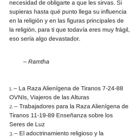
necesidad de obligarte a que les sirvas. Si
supieras hasta qué punto llega su influencia
en la religión y en las figuras principales de
la religión, para ti que todavía eres muy frágil,
eso sería algo devastador.
– Ramtha
– La Raza Alienígena de Tiranos 7-24-88
OVNIs, Viajeros de las Alturas
– Trabajadores para la Raza Alienígena de
Tiranos 11-19-89 Enseñanza sobre los
Seres de Luz
– El adoctrinamiento religioso y la