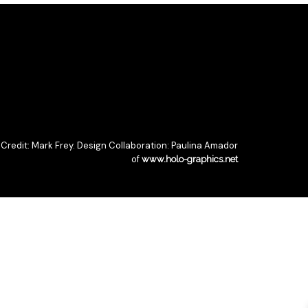
 Credit: Mark Frey. Design Collaboration: Paulina Amador
of
www.holo-graphics.net