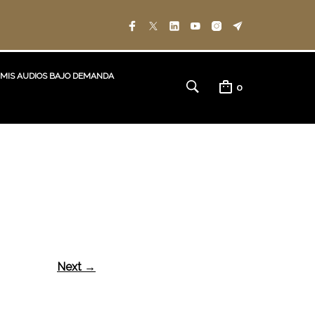
MIS AUDIOS BAJO DEMANDA
0
Next →