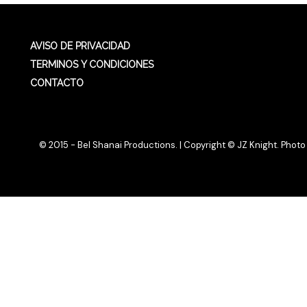
AVISO DE PRIVACIDAD
TERMINOS Y CONDICIONES
CONTACTO
© 2015 - Bel Shanai Productions. | Copyright © JZ Knight. Photo