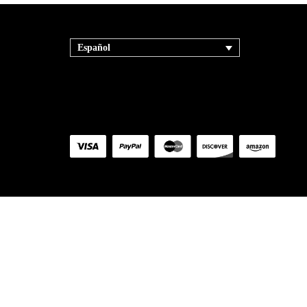
Español