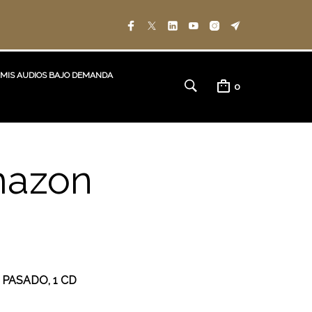
MIS AUDIOS BAJO DEMANDA
0
mazon
 PASADO, 1 CD