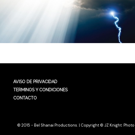
AVISO DE PRIVACIDAD
TERMINOS Y CONDICIONES
CONTACTO
© 2015 - Bel Shanai Productions. | Copyright © JZ Knight. Photo