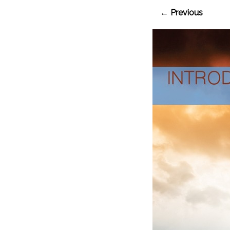
← Previous