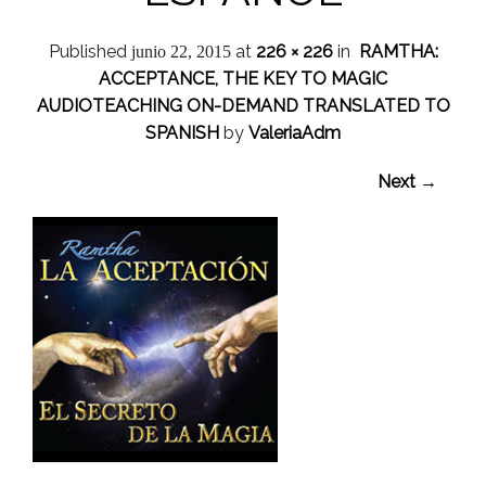
Published
at
226 × 226
in
RAMTHA:
junio 22, 2015
ACCEPTANCE, THE KEY TO MAGIC
AUDIOTEACHING ON-DEMAND TRANSLATED TO
SPANISH
by
ValeriaAdm
Next →