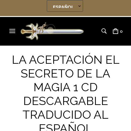
0
LA ACEPTACIÓN EL
SECRETO DE LA
MAGIA 1 CD
DESCARGABLE
TRADUCIDO AL
ESPAÑOL