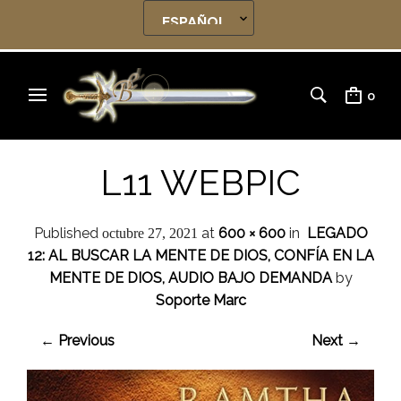
0
L11 WEBPIC
Published
at
600 × 600
in
LEGADO
octubre 27, 2021
12: AL BUSCAR LA MENTE DE DIOS, CONFÍA EN LA
MENTE DE DIOS, AUDIO BAJO DEMANDA
by
Soporte Marc
← Previous
Next →