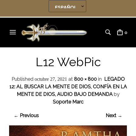
0
L12 WebPic
Published
at
800 × 800
in
LEGADO
octubre 27, 2021
12: AL BUSCAR LA MENTE DE DIOS, CONFÍA EN LA
MENTE DE DIOS, AUDIO BAJO DEMANDA
by
Soporte Marc
← Previous
Next →