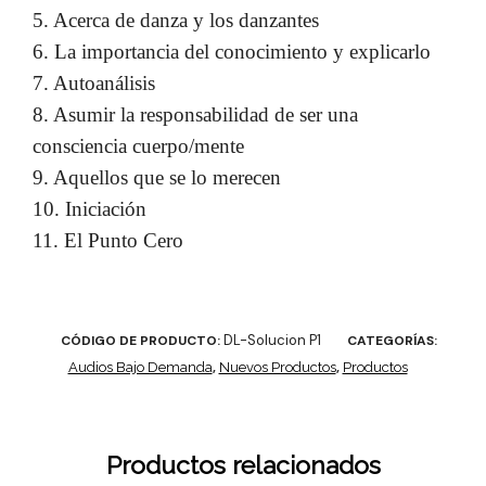
5. Acerca de danza y los danzantes
6. La importancia del conocimiento y explicarlo
7. Autoanálisis
8. Asumir la responsabilidad de ser una
consciencia cuerpo/mente
9. Aquellos que se lo merecen
10. Iniciación
11. El Punto Cero
DL-Solucion P1
CÓDIGO DE PRODUCTO:
CATEGORÍAS:
Audios Bajo Demanda
,
Nuevos Productos
,
Productos
Productos relacionados