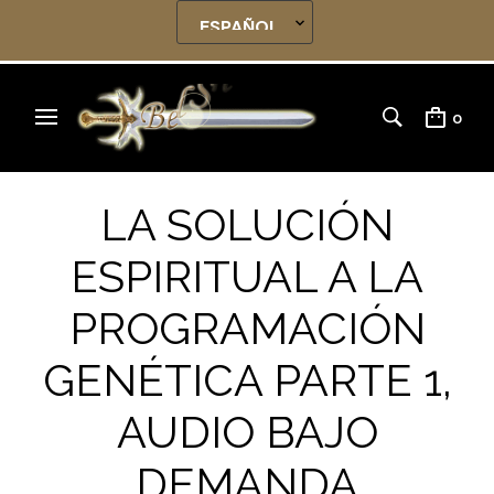
0
LA SOLUCIÓN
ESPIRITUAL A LA
PROGRAMACIÓN
GENÉTICA PARTE 1,
AUDIO BAJO
DEMANDA