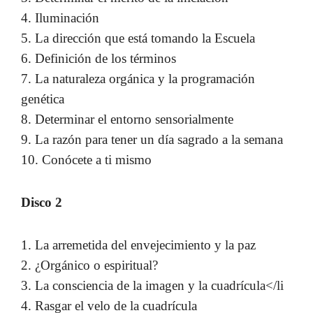
4. Iluminación
5. La dirección que está tomando la Escuela
6. Definición de los términos
7. La naturaleza orgánica y la programación
genética
8. Determinar el entorno sensorialmente
9. La razón para tener un día sagrado a la semana
10. Conócete a ti mismo
Disco 2
1. La arremetida del envejecimiento y la paz
2. ¿Orgánico o espiritual?
3. La consciencia de la imagen y la cuadrícula</li
4. Rasgar el velo de la cuadrícula