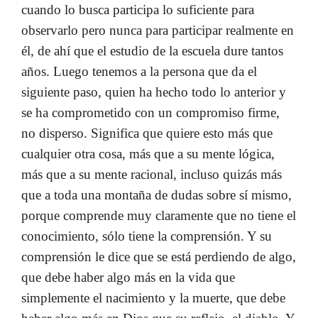
cuando lo busca participa lo suficiente para
observarlo pero nunca para participar realmente en
él, de ahí que el estudio de la escuela dure tantos
años. Luego tenemos a la persona que da el
siguiente paso, quien ha hecho todo lo anterior y
se ha comprometido con un compromiso firme,
no disperso. Significa que quiere esto más que
cualquier otra cosa, más que a su mente lógica,
más que a su mente racional, incluso quizás más
que a toda una montaña de dudas sobre sí mismo,
porque comprende muy claramente que no tiene el
conocimiento, sólo tiene la comprensión. Y su
comprensión le dice que se está perdiendo de algo,
que debe haber algo más en la vida que
simplemente el nacimiento y la muerte, que debe