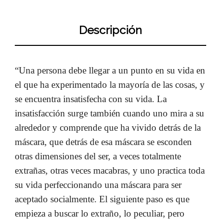
Descripción
“Una persona debe llegar a un punto en su vida en
el que ha experimentado la mayoría de las cosas, y
se encuentra insatisfecha con su vida. La
insatisfacción surge también cuando uno mira a su
alrededor y comprende que ha vivido detrás de la
máscara, que detrás de esa máscara se esconden
otras dimensiones del ser, a veces totalmente
extrañas, otras veces macabras, y uno practica toda
su vida perfeccionando una máscara para ser
aceptado socialmente. El siguiente paso es que
empieza a buscar lo extraño, lo peculiar, pero