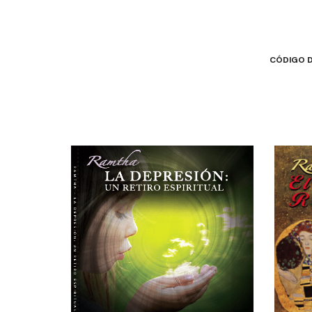
CÓDIGO 