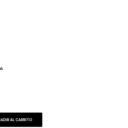
DA
ADIR AL CARRITO