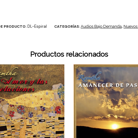
DL-Espiral
DE PRODUCTO:
CATEGORÍAS:
Audios Bajo Demanda
,
Nuevos
Productos relacionados