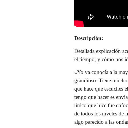
Descripción:
Detallada explicación ac
el tiempo, y cómo nos id
«Yo ya conocía a la mayo
grandioso. Tiene mucho 
que hace que escuches e
tengo que hacer es envia
único que hice fue enfoc
de todos los niveles de f
algo parecido a las ondas