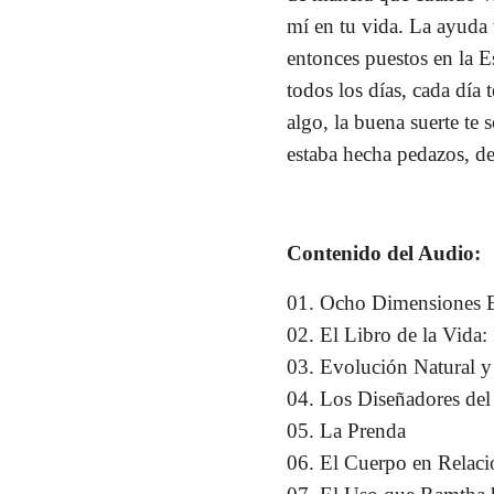
mí en tu vida. La ayuda
entonces puestos en la Es
todos los días, cada día 
algo, la buena suerte te
estaba hecha pedazos, de
– 
Contenido del Audio:
01. Ocho Dimensiones Es
02. El Libro de la Vida
03. Evolución Natural y
04. Los Diseñadores del
05. La Prenda
06. El Cuerpo en Relaci