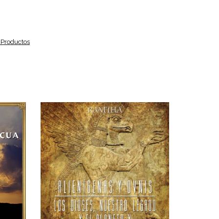
 Productos