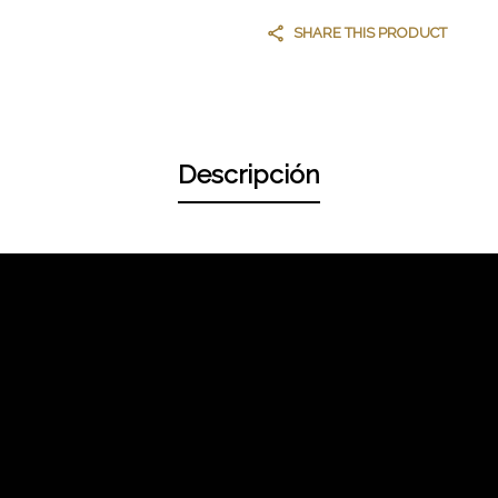
SHARE THIS PRODUCT
Descripción