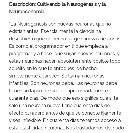
Descripción: Cultivando la Neurogénesis y la
Neuroeconomía.
“La Neurogénesis son nuevas neuronas que no
existían antes. Esencialmente la ciencia ha
descubierto que de hecho surgen nuevas neuronas.
Es como el programador en ti que empieza a
programar y a hacer que surjan nuevas neuronas, y
estas neuronas hacen absolutamente posible todo
aquello en lo que te enfoques, de hecho
simplemente aparecen. Se llaman neuronas
infantiles. Son neuronas bebé. Las neuronas bebé
tienen un lapso de vida de aproximadamente
cuarenta días. De modo que eso significa que si te
sale una neurona nueva tiene cuarenta días de
efecto duradero antes de que se conecte fijamente
y sea inflexible. En cuarenta días tenemos acceso a
esta plasticidad neuronal. Nos trasladamos del nudo