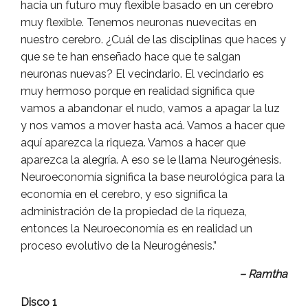
hacia un futuro muy flexible basado en un cerebro
muy flexible. Tenemos neuronas nuevecitas en
nuestro cerebro. ¿Cuál de las disciplinas que haces y
que se te han enseñado hace que te salgan
neuronas nuevas? El vecindario. El vecindario es
muy hermoso porque en realidad significa que
vamos a abandonar el nudo, vamos a apagar la luz
y nos vamos a mover hasta acá. Vamos a hacer que
aquí aparezca la riqueza. Vamos a hacer que
aparezca la alegría. A eso se le llama Neurogénesis.
Neuroeconomía significa la base neurológica para la
economía en el cerebro, y eso significa la
administración de la propiedad de la riqueza,
entonces la Neuroeconomía es en realidad un
proceso evolutivo de la Neurogénesis.”
– Ramtha
Disco 1