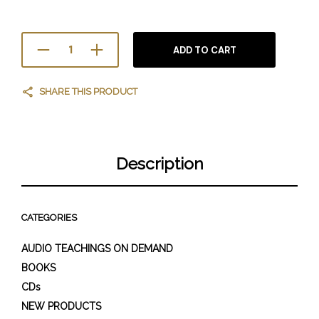
ADD TO CART
SHARE THIS PRODUCT
Description
CATEGORIES
AUDIO TEACHINGS ON DEMAND
BOOKS
CDs
NEW PRODUCTS