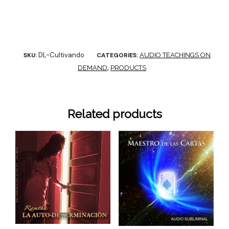
DL-Cultivando
SKU:
CATEGORIES:
AUDIO TEACHINGS ON
DEMAND
,
PRODUCTS
Related products