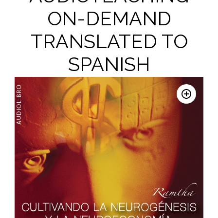
ON-DEMAND
TRANSLATED TO
SPANISH