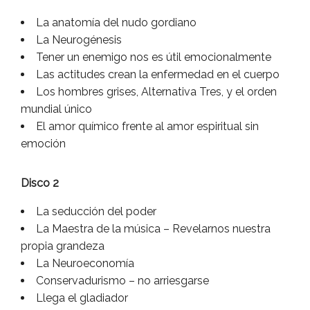
La anatomía del nudo gordiano
La Neurogénesis
Tener un enemigo nos es útil emocionalmente
Las actitudes crean la enfermedad en el cuerpo
Los hombres grises, Alternativa Tres, y el orden
mundial único
El amor químico frente al amor espiritual sin
emoción
Disco 2
La seducción del poder
La Maestra de la música – Revelarnos nuestra
propia grandeza
La Neuroeconomía
Conservadurismo – no arriesgarse
Llega el gladiador