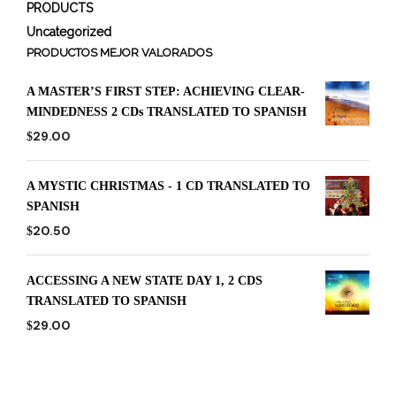
PRODUCTS
Uncategorized
PRODUCTOS MEJOR VALORADOS
A MASTER’S FIRST STEP: ACHIEVING CLEAR-
MINDEDNESS 2 CDs TRANSLATED TO SPANISH
29.00
$
A MYSTIC CHRISTMAS - 1 CD TRANSLATED TO
SPANISH
20.50
$
ACCESSING A NEW STATE DAY 1, 2 CDS
TRANSLATED TO SPANISH
29.00
$