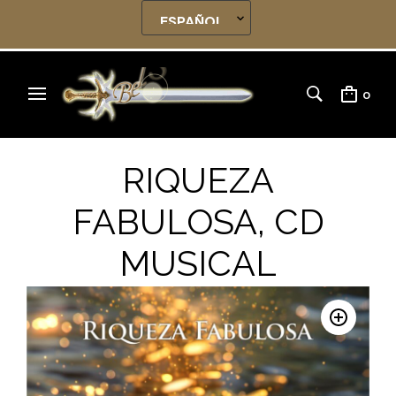
0
RIQUEZA
FABULOSA, CD
MUSICAL