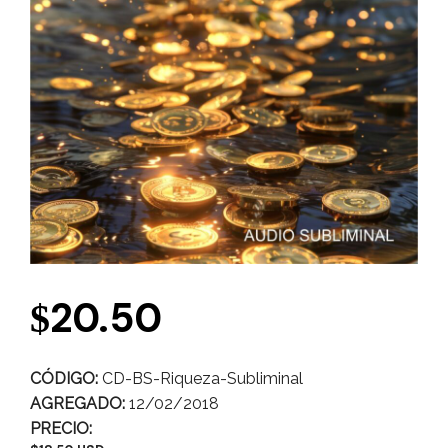
20.50
$
CÓDIGO:
CD-BS-Riqueza-Subliminal
AGREGADO:
12/02/2018
PRECIO: