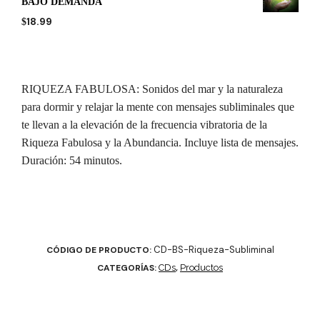
BAJO DEMANDA
18.99
$
RIQUEZA FABULOSA: Sonidos del mar y la naturaleza
para dormir y relajar la mente con mensajes subliminales que
te llevan a la elevación de la frecuencia vibratoria de la
Riqueza Fabulosa y la Abundancia. Incluye lista de mensajes.
Duración: 54 minutos.
CD-BS-Riqueza-Subliminal
CÓDIGO DE PRODUCTO:
CATEGORÍAS:
CDs
,
Productos