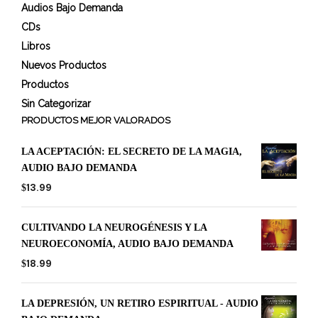
Audios Bajo Demanda
CDs
Libros
Nuevos Productos
Productos
Sin Categorizar
PRODUCTOS MEJOR VALORADOS
LA ACEPTACIÓN: EL SECRETO DE LA MAGIA,
AUDIO BAJO DEMANDA
13.99
$
CULTIVANDO LA NEUROGÉNESIS Y LA
NEUROECONOMÍA, AUDIO BAJO DEMANDA
18.99
$
LA DEPRESIÓN, UN RETIRO ESPIRITUAL - AUDIO