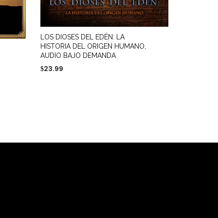
LOS DIOSES DEL EDÉN: LA
HISTORIA DEL ORIGEN HUMANO,
AUDIO BAJO DEMANDA
23.99
$
AÑADIR AL CARRITO