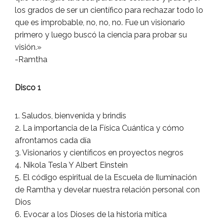
los grados de ser un científico para rechazar todo lo
que es improbable, no, no, no. Fue un visionario
primero y luego buscó la ciencia para probar su
visión.»
-Ramtha
Disco 1
1. Saludos, bienvenida y brindis
2. La importancia de la Física Cuántica y cómo
afrontamos cada día
3. Visionarios y científicos en proyectos negros
4. Nikola Tesla Y Albert Einstein
5. El código espiritual de la Escuela de Iluminación
de Ramtha y develar nuestra relación personal con
Dios
6. Evocar a los Dioses de la historia mítica