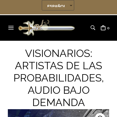
0
VISIONARIOS:
ARTISTAS DE LAS
PROBABILIDADES,
AUDIO BAJO
DEMANDA