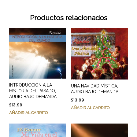
Productos relacionados
INTRODUCCIÓN A LA
UNA NAVIDAD MÍSTICA,
HISTORIA DEL PASADO,
AUDIO BAJO DEMANDA
AUDIO BAJO DEMANDA
13.99
$
13.99
$
AÑADIR AL CARRITO
AÑADIR AL CARRITO