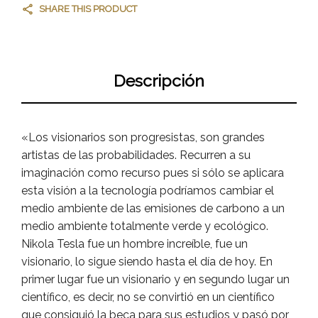
SHARE THIS PRODUCT
Descripción
«Los visionarios son progresistas, son grandes
artistas de las probabilidades. Recurren a su
imaginación como recurso pues si sólo se aplicara
esta visión a la tecnología podríamos cambiar el
medio ambiente de las emisiones de carbono a un
medio ambiente totalmente verde y ecológico.
Nikola Tesla fue un hombre increíble, fue un
visionario, lo sigue siendo hasta el día de hoy. En
primer lugar fue un visionario y en segundo lugar un
científico, es decir, no se convirtió en un científico
que consiguió la beca para sus estudios y pasó por