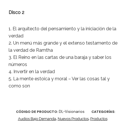
Disco 2
1. El arquitecto del pensamiento y la iniciación de la
verdad
2. Un menú más grande y el extenso testamento de
la verdad de Ramtha
3. El Reino en las cartas de una baraja y saber los
números
4. Invertir en la verdad
5. La mente estoica y moral – Ver las cosas tal y
como son
DL-Visionarios
CÓDIGO DE PRODUCTO:
CATEGORÍAS:
Audios Bajo Demanda
,
Nuevos Productos
,
Productos