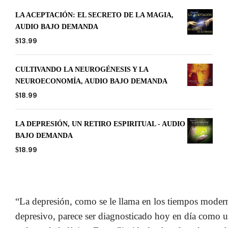
LA ACEPTACIÓN: EL SECRETO DE LA MAGIA,
AUDIO BAJO DEMANDA
13.99
$
CULTIVANDO LA NEUROGÉNESIS Y LA
NEUROECONOMÍA, AUDIO BAJO DEMANDA
18.99
$
LA DEPRESIÓN, UN RETIRO ESPIRITUAL - AUDIO
BAJO DEMANDA
18.99
$
“La depresión, como se le llama en los tiempos modern
depresivo, parece ser diagnosticado hoy en día como 