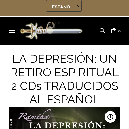
0
LA DEPRESIÓN: UN
RETIRO ESPIRITUAL
2 CDs TRADUCIDOS
AL ESPAÑOL