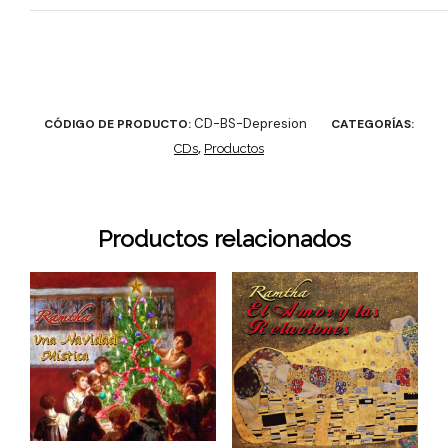
CD-BS-Depresion
CÓDIGO DE PRODUCTO:
CATEGORÍAS:
CDs
,
Productos
Productos relacionados