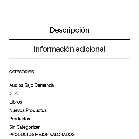
Descripción
Información adicional
CATEGORIES
Audios Bajo Demanda
CDs
Libros
Nuevos Productos
Productos
Sin Categorizar
PRODUCTOS MEJOR VALORADOS