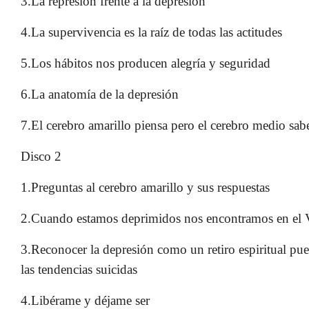
3.La represión frente a la depresión
4.La supervivencia es la raíz de todas las actitudes
5.Los hábitos nos producen alegría y seguridad
6.La anatomía de la depresión
7.El cerebro amarillo piensa pero el cerebro medio sab
Disco 2
1.Preguntas al cerebro amarillo y sus respuestas
2.Cuando estamos deprimidos nos encontramos en el 
3.Reconocer la depresión como un retiro espiritual pu
las tendencias suicidas
4.Libérame y déjame ser