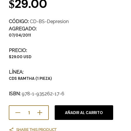
29.00
$
CÓDIGO:
CD-BS-Depresion
AGREGADO:
07/04/2011
PRECIO:
$29.00 USD
LÍNEA
:
CDS RAMTHA (1 PIEZA)
ISBN:
978-1-935262-17-6
AÑADIR AL CARRITO
SHARE THIS PRODUCT