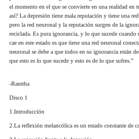
el momento en el que se convierte en una realidad en t
así? La depresión tiene mala reputación y tiene una re
pero la red neuronal y la reputación surgen de la ignor
reciclada. Es pura ignorancia, y lo que sucede cuando
cae en este estado es que tiene una red neuronal conect
neuronal se debe a que todos en su ignorancia están d
que esto es lo que sucede y esto es de lo que sufres.”
-Ramtha
Disco 1
1.Introducción
2.La reflexión melancólica es un estado constante de 