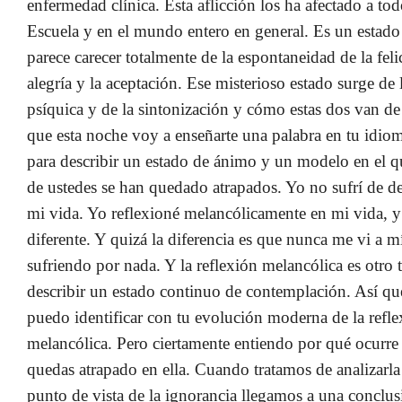
enfermedad clínica. Esta aflicción los ha afectado a tod
Escuela y en el mundo entero en general. Es un estado
parece carecer totalmente de la espontaneidad de la feli
alegría y la aceptación. Ese misterioso estado surge de 
psíquica y de la sintonización y cómo estas dos van de
que esta noche voy a enseñarte una palabra en tu idio
para describir un estado de ánimo y un modelo en el 
de ustedes se han quedado atrapados. Yo no sufrí de d
mi vida. Yo reflexioné melancólicamente en mi vida, y
diferente. Y quizá la diferencia es que nunca me vi a 
sufriendo por nada. Y la reflexión melancólica es otro 
describir un estado continuo de contemplación. Así q
puedo identificar con tu evolución moderna de la refl
melancólica. Pero ciertamente entiendo por qué ocurre
quedas atrapado en ella. Cuando tratamos de analizarla
punto de vista de la ignorancia llegamos a una conclusi