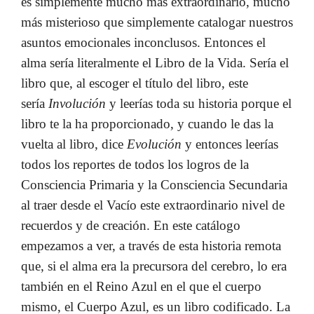
es simplemente mucho más extraordinario, mucho
más misterioso que simplemente catalogar nuestros
asuntos emocionales inconclusos. Entonces el
alma sería literalmente el Libro de la Vida. Sería el
libro que, al escoger el título del libro, este
sería
Involución
y leerías toda su historia porque el
libro te la ha proporcionado, y cuando le das la
vuelta al libro, dice
Evolución
y entonces leerías
todos los reportes de todos los logros de la
Consciencia Primaria y la Consciencia Secundaria
al traer desde el Vacío este extraordinario nivel de
recuerdos y de creación. En este catálogo
empezamos a ver, a través de esta historia remota
que, si el alma era la precursora del cerebro, lo era
también en el Reino Azul en el que el cuerpo
mismo, el Cuerpo Azul, es un libro codificado. La