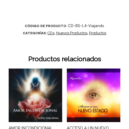
CD-BS-L4-Viajando
CÓDIGO DE PRODUCTO:
CATEGORÍAS:
CDs
,
Nuevos Productos
,
Productos
Productos relacionados
AMOR INCONDICIONAL,
ACCESO A UN NUEVO