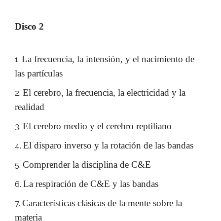
Disco 2
La frecuencia, la intensión, y el nacimiento de
las partículas
El cerebro, la frecuencia, la electricidad y la
realidad
El cerebro medio y el cerebro reptiliano
El disparo inverso y la rotación de las bandas
Comprender la disciplina de C&E
La respiración de C&E y las bandas
Características clásicas de la mente sobre la
materia