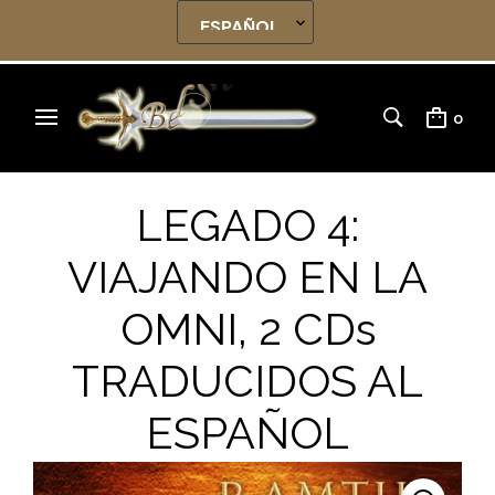
0
LEGADO 4:
VIAJANDO EN LA
OMNI, 2 CDs
TRADUCIDOS AL
ESPAÑOL