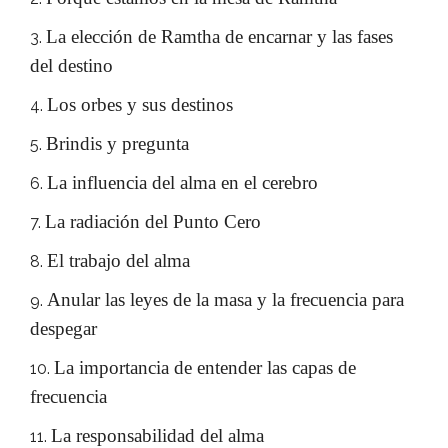
La elección de Ramtha de encarnar y las fases
del destino
Los orbes y sus destinos
Brindis y pregunta
La influencia del alma en el cerebro
La radiación del Punto Cero
El trabajo del alma
Anular las leyes de la masa y la frecuencia para
despegar
La importancia de entender las capas de
frecuencia
La responsabilidad del alma