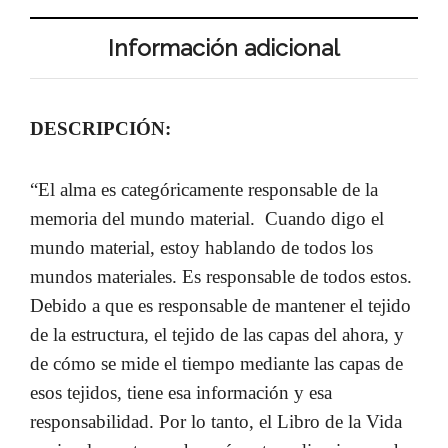
Información adicional
DESCRIPCIÓN:
“El alma es categóricamente responsable de la
memoria del mundo material. Cuando digo el
mundo material, estoy hablando de todos los
mundos materiales. Es responsable de todos estos.
Debido a que es responsable de mantener el tejido
de la estructura, el tejido de las capas del ahora, y
de cómo se mide el tiempo mediante las capas de
esos tejidos, tiene esa información y esa
responsabilidad. Por lo tanto, el Libro de la Vida