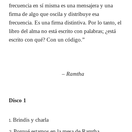
frecuencia en sí misma es una mensajera y una
firma de algo que oscila y distribuye esa
frecuencia. Es una firma distintiva. Por lo tanto, el
libro del alma no está escrito con palabras; ¿está
escrito con qué? Con un código.”
– Ramtha
Disco 1
Brindis y charla
Porqué estamos en la mesa de Ramtha