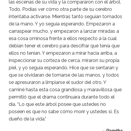
las escenas de su vida y la compararon con el árbol.
Todo. Podías ver cómo otra parte de su cerebro
intentaba activarse. Mientras tanto seguían tomados
de la mano. Y yo seguía esperando. Empezaron a
carraspear mucho, y empezaron a lanzar miradas a
esa cosa ominosa frente a ellos respecto a la cual
debían tener el cerebro para descifrar qué tenía que
ellos no tenían. Y empezaron a mirar hacia arriba, a
inspeccionar su corteza de cerca, miraron su propia
piel, y yo seguía esperando. Hice que se sentaran y
que se olvidaran de tomarse de las manos, y todos
se apresuraron a limpiarse el sudor del otro. Y
caminé hasta esta cosa grandiosa y maravillosa que
permitió que el drama continuara durante todo el
día. “Lo que este árbol posee que ustedes no
poseen es que no sabe cómo morir y ustedes sí. Es
dueño de la vida.”
– Ramtha