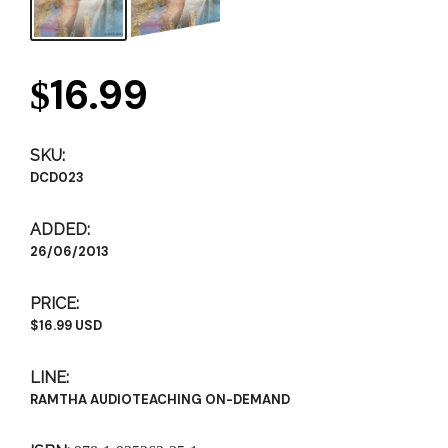
16.99
$
SKU:
DCD023
ADDED:
26/06/2013
PRICE:
$16.99 USD
LINE:
RAMTHA AUDIOTEACHING ON-DEMAND