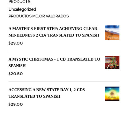
PRODUCTS
Uncategorized
PRODUCTOS MEJOR VALORADOS
A MASTER’S FIRST STEP: ACHIEVING CLEAR-
MINDEDNESS 2 CDs TRANSLATED TO SPANISH
29.00
$
A MYSTIC CHRISTMAS - 1 CD TRANSLATED TO
SPANISH
20.50
$
ACCESSING A NEW STATE DAY 1, 2 CDS
TRANSLATED TO SPANISH
29.00
$