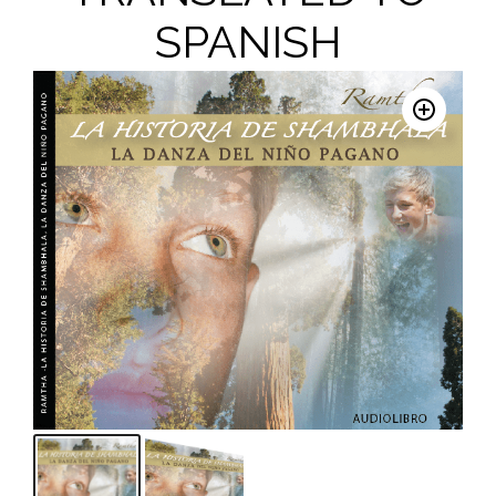
SPANISH