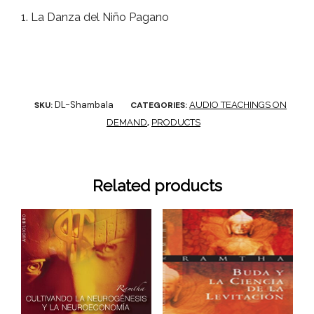
La Danza del Niño Pagano
DL-Shambala
SKU:
CATEGORIES:
AUDIO TEACHINGS ON
DEMAND
,
PRODUCTS
Related products