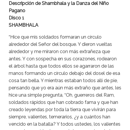
Descripción de Shambhala y la Danza del Niño
Pagano
Disco 1
SHAMBHALA
“Hice que mis soldados formaran un círculo
alrededor del Señor del bosque. Y dieron vueltas
alrededor y me miraron con más extrañeza que
antes. Y con sospecha en sus corazones, rodearon
el árbol hasta que todos ellos se agarraron de las
manos formando un círculo debajo del dosel de esa
cosa tan bella. Y mientras estaban todos allí de pie,
pensando que yo era aún más extraño que antes, les
hice una simple pregunta, “Oh, guerreros del Ram,
soldados rápidos que han cobrado fama y que han
creado leyendas por toda la tierra que vivirán para
siempre, valientes, temerarios, ¿y a cuántos han
vencido en la batalla? Y todos ustedes, los valientes